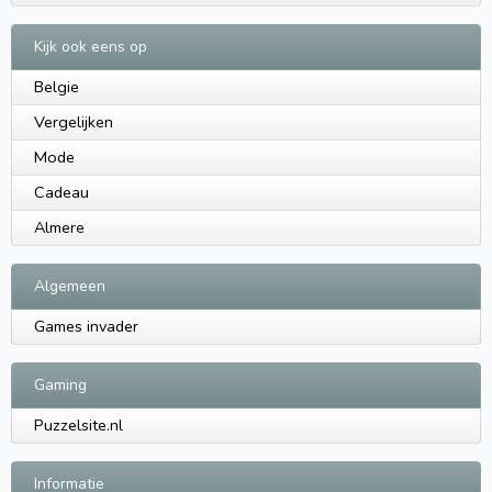
Kijk ook eens op
Belgie
Vergelijken
Mode
Cadeau
Almere
Algemeen
Games invader
Gaming
Puzzelsite.nl
Informatie